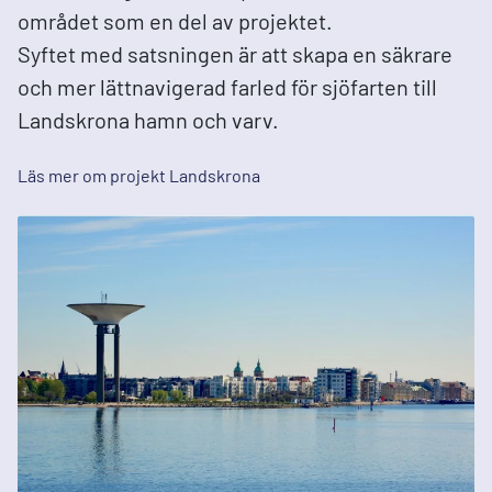
området som en del av projektet.
Syftet med satsningen är att skapa en säkrare
och mer lättnavigerad farled för sjöfarten till
Landskrona hamn och varv.
Läs mer om projekt Landskrona