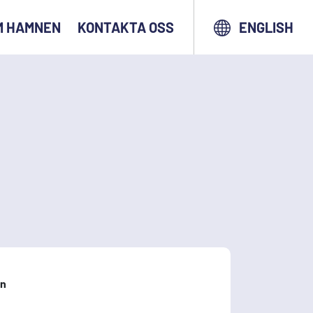
M HAMNEN
KONTAKTA OSS
ENGLISH
gn