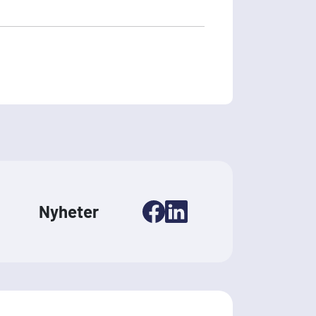
Nyheter